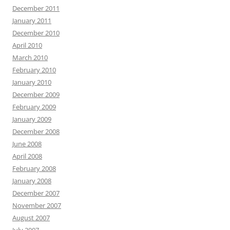
December 2011
January 2011
December 2010
April 2010
March 2010
February 2010
January 2010
December 2009
February 2009
January 2009
December 2008
June 2008
April 2008
February 2008
January 2008
December 2007
November 2007
August 2007