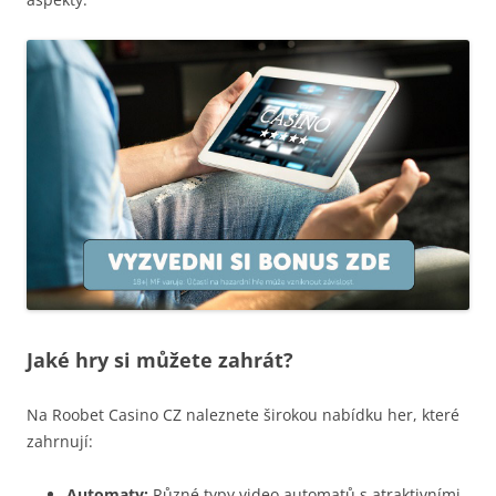
Jaké hry si můžete zahrát?
Na Roobet Casino CZ naleznete širokou nabídku her, které
zahrnují:
Automaty:
Různé typy video automatů s atraktivními