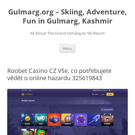
Skip
to
Gulmarg.org – Skiing, Adventure,
content
Fun in Gulmarg, Kashmir
All About The Grand Himalayan Ski Resort
Menu
Roobet Casino CZ Vše, co potřebujete
vědět o online hazardu 325619843