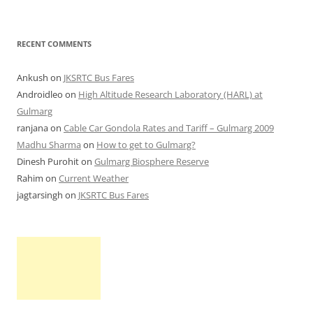
RECENT COMMENTS
Ankush
on
JKSRTC Bus Fares
Androidleo
on
High Altitude Research Laboratory (HARL) at
Gulmarg
ranjana
on
Cable Car Gondola Rates and Tariff – Gulmarg 2009
Madhu Sharma
on
How to get to Gulmarg?
Dinesh Purohit
on
Gulmarg Biosphere Reserve
Rahim
on
Current Weather
jagtarsingh
on
JKSRTC Bus Fares