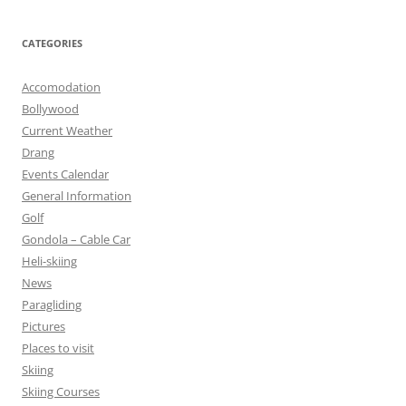
CATEGORIES
Accomodation
Bollywood
Current Weather
Drang
Events Calendar
General Information
Golf
Gondola – Cable Car
Heli-skiing
News
Paragliding
Pictures
Places to visit
Skiing
Skiing Courses