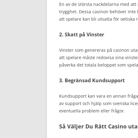
En av de största nackdelarna med att 
trygghet. Dessa casinon behöver inte f
att spelare kan bli utsatta för oetiska
2. Skatt på Vinster
Vinster som genereras på casinon utan 
att spelare måste redovisa sina vinste
påverka det totala beloppet som spela
3. Begränsad Kundsupport
Kundsupport kan vara en annan fråga
av support och hjälp som svenska licen
eventuella problem eller frågor.
Så Väljer Du Rätt Casino ut