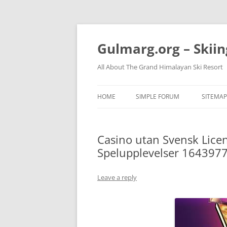
Skip
to
content
Gulmarg.org – Skii
All About The Grand Himalayan Ski Resort
HOME
SIMPLE FORUM
SITEMAP
Casino utan Svensk Licens
Spelupplevelser 164397
Leave a reply