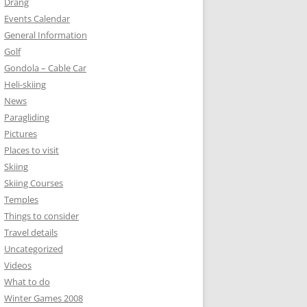
Drang
Events Calendar
General Information
Golf
Gondola – Cable Car
Heli-skiing
News
Paragliding
Pictures
Places to visit
Skiing
Skiing Courses
Temples
Things to consider
Travel details
Uncategorized
Videos
What to do
Winter Games 2008