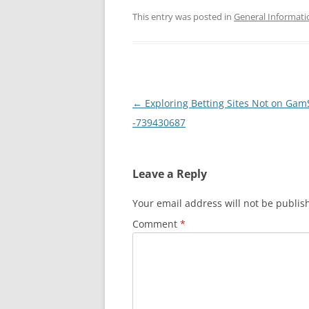
This entry was posted in
General Informati
Post
←
Exploring Betting Sites Not on Gam
navigation
-739430687
Leave a Reply
Your email address will not be publis
Comment
*