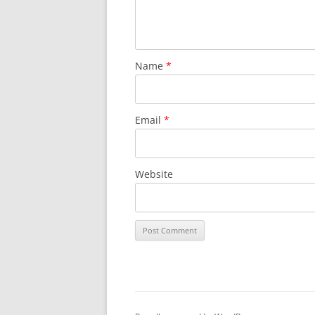
Name
*
Email
*
Website