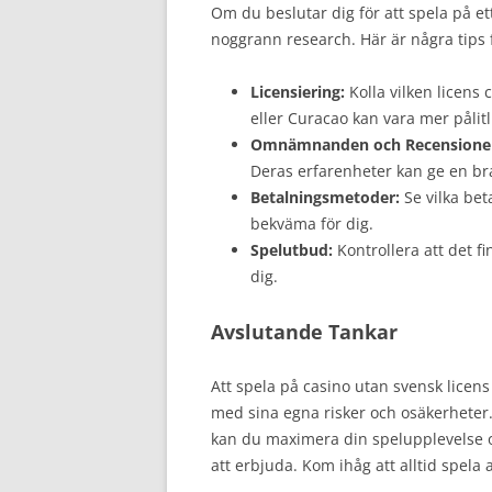
Om du beslutar dig för att spela på ett
noggrann research. Här är några tips fö
Licensiering:
Kolla vilken licens 
eller Curacao kan vara mer pålitl
Omnämnanden och Recensione
Deras erfarenheter kan ge en bra 
Betalningsmetoder:
Se vilka bet
bekväma för dig.
Spelutbud:
Kontrollera att det fi
dig.
Avslutande Tankar
Att spela på casino utan svensk lice
med sina egna risker och osäkerheter
kan du maximera din spelupplevelse oc
att erbjuda. Kom ihåg att alltid spela 