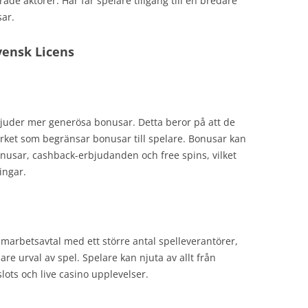
rade aktörer. Här får spelare tillgång till en bredare
sar.
vensk Licens
juder mer generösa bonusar. Detta beror på att de
rket som begränsar bonusar till spelare. Bonusar kan
nusar, cashback-erbjudanden och free spins, vilket
ingar.
amarbetsavtal med ett större antal spelleverantörer,
edare urval av spel. Spelare kan njuta av allt från
lots och live casino upplevelser.